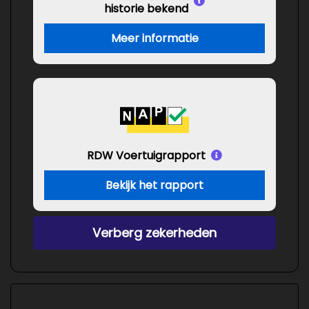
historie bekend
Meer informatie
RDW Voertuigrapport
Bekijk het rapport
Verberg zekerheden