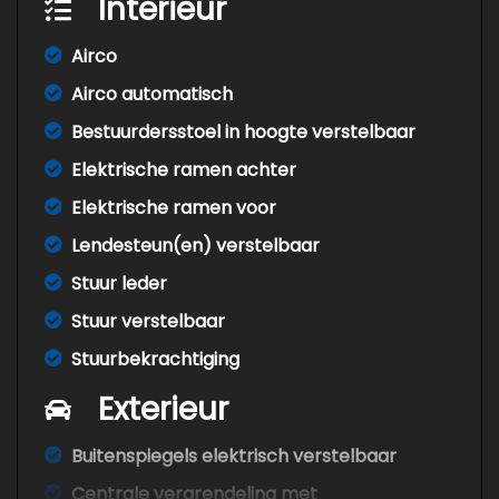
Interieur
Airco
Airco automatisch
Bestuurdersstoel in hoogte verstelbaar
Elektrische ramen achter
Elektrische ramen voor
Lendesteun(en) verstelbaar
Stuur leder
Stuur verstelbaar
Stuurbekrachtiging
Exterieur
Buitenspiegels elektrisch verstelbaar
Centrale vergrendeling met