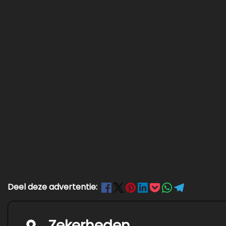
Deel deze advertentie:
Zekerheden