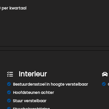
29 per kwartaal
Interieur
Bestuurdersstoel in hoogte verstelbaar
Hoofdsteunen achter
Stuur verstelbaar