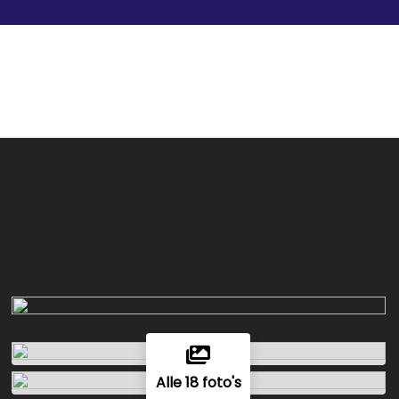
Alle 18 foto's