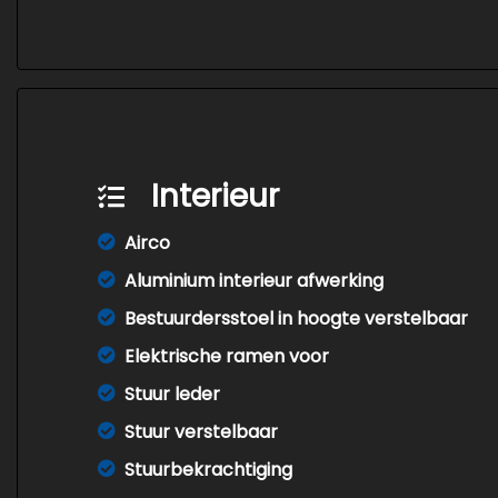
Interieur
Airco
Aluminium interieur afwerking
Bestuurdersstoel in hoogte verstelbaar
Elektrische ramen voor
Stuur leder
Stuur verstelbaar
Stuurbekrachtiging