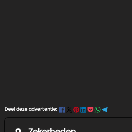
Deel deze advertentie:
Zekerheden