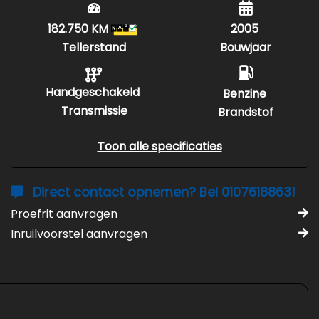
182.750 KM
2005
Tellerstand
Bouwjaar
Handgeschakeld
Benzine
Transmissie
Brandstof
Toon alle specificaties
Direct contact opnemen? Bel 0107618863!
Proefrit aanvragen
Inruilvoorstel aanvragen