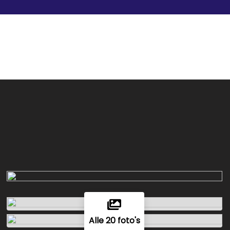
Alle 20 foto's